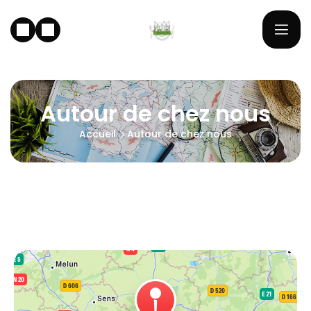
Autour de chez nous
Accueil
Autour de chez nous