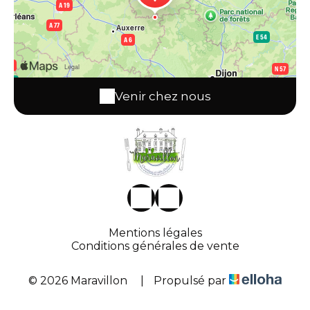
Venir chez nous
Mentions légales
Conditions générales de vente
© 2026 Maravillon
|
Propulsé par