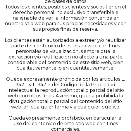
de bases de datos
Todos los clientes, posibles clientes y socios tienen el
derecho personal, no exclusivo, transferible e
inalienable de ver la información contenida en
nuestro sitio web para sus propias necesidades y con
sus propios fines de reserva.
Los clientes están autorizados a extraer y/o reutilizar
parte del contenido de este sitio web con fines
personales de visualización, siempre que la
extracción y/o reutilización no afecte a una parte
considerable del contenido de este sitio web, bien
cualitativamente, bien cuantitativamente.
Queda expresamente prohibida por los artículos L.
342-1 y L. 342-2 del Código de la Propiedad
Intelectual la reproducción total o parcial del sitio
web con otros fines. Asimismo, queda prohibida la
divulgación total o parcial del contenido del sitio
web, en cualquier forma y a cualquier público.
Queda expresamente prohibido, en particular, el
uso del contenido de este sitio web con fines
comerciales.