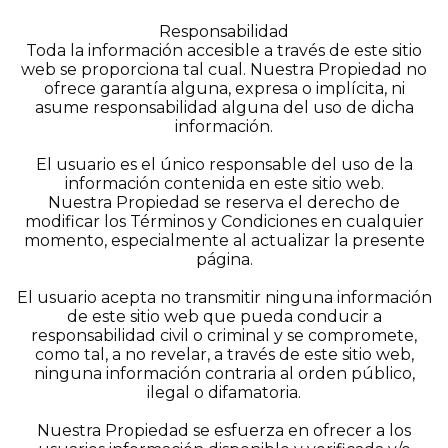
Responsabilidad
Toda la información accesible a través de este sitio
web se proporciona tal cual. Nuestra Propiedad no
ofrece garantía alguna, expresa o implícita, ni
asume responsabilidad alguna del uso de dicha
información.
El usuario es el único responsable del uso de la
información contenida en este sitio web.
Nuestra Propiedad se reserva el derecho de
modificar los Términos y Condiciones en cualquier
momento, especialmente al actualizar la presente
página.
El usuario acepta no transmitir ninguna información
de este sitio web que pueda conducir a
responsabilidad civil o criminal y se compromete,
como tal, a no revelar, a través de este sitio web,
ninguna información contraria al orden público,
ilegal o difamatoria.
Nuestra Propiedad se esfuerza en ofrecer a los