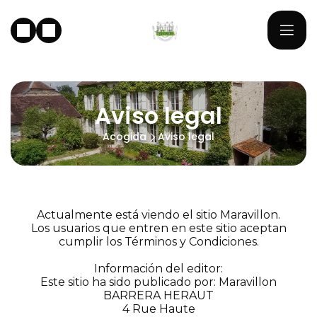
Aviso legal
Acogida
Aviso legal
Actualmente está viendo el sitio Maravillon.
Los usuarios que entren en este sitio aceptan
cumplir los Términos y Condiciones.
Información del editor:
Este sitio ha sido publicado por: Maravillon
BARRERA HERAUT
4 Rue Haute