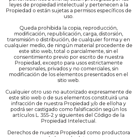
leyes de propiedad intelectual y pertenecen a la
Propiedad o están sujetas a permisos específicos de
uso.
Queda prohibida la copia, reproducción,
modificación, republicación, carga, distorsión,
transmisión o distribución, de cualquier forma y en
cualquier medio, de ningún material procedente de
este sitio web, total o parcialmente, sin el
consentimiento previo por escrito de nuestra
Propiedad, excepto para usos estrictamente
personales, privados y no comerciales, sin
modificación de los elementos presentados en el
sitio web.
Cualquier otro uso no autorizado expresamente de
este sitio web o de sus elementos constituirá una
infracción de nuestra Propiedad y/o de elloha y
podrá ser castigado como falsificación según los
artículos L. 355-2 y siguientes del Código de la
Propiedad Intelectual.
Derechos de nuestra Propiedad como productora