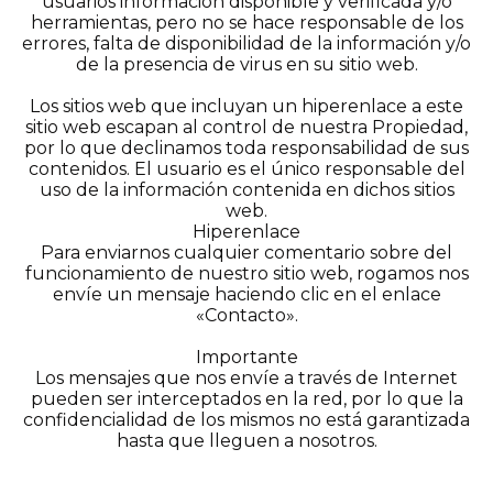
usuarios información disponible y verificada y/o
herramientas, pero no se hace responsable de los
errores, falta de disponibilidad de la información y/o
de la presencia de virus en su sitio web.
Los sitios web que incluyan un hiperenlace a este
sitio web escapan al control de nuestra Propiedad,
por lo que declinamos toda responsabilidad de sus
contenidos. El usuario es el único responsable del
uso de la información contenida en dichos sitios
web.
Hiperenlace
Para enviarnos cualquier comentario sobre del
funcionamiento de nuestro sitio web, rogamos nos
envíe un mensaje haciendo clic en el enlace
«Contacto».
Importante
Los mensajes que nos envíe a través de Internet
pueden ser interceptados en la red, por lo que la
confidencialidad de los mismos no está garantizada
hasta que lleguen a nosotros.