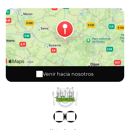
Venir hacia nosotros